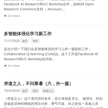
Facebook AI Research和UC Berkeley合作，由BAIR Open
Research Commons支持（ Announc...
👁 24 views
多智能体强化学习新工作
11/1/2020
知乎
专栏
这次介绍一下我们在多智能体强化学习上的一篇新的工作：
Collaborative Q-learning (CollaQ)。这个工作是Facebook AI
Research和UC Berkeley合作的...
👁 26 views
求道之人，不问寒暑（六，外一篇）
10/3/2020
知乎
专栏
求道之人
《求道之人》这个系列历时多年，也引来很多关注。 做理论，特别
是做多层神经网络的理论分析，勇气可嘉，但之前也一直被人质