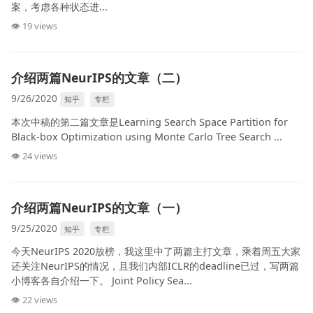
案，考虑各种状态进...
👁 19 views
介绍两篇NeurIPS的文章（二）
9/26/2020
知乎
专栏
本次中稿的第二篇文章是Learning Search Space Partition for
Black-box Optimization using Monte Carlo Tree Search ...
👁 24 views
介绍两篇NeurIPS的文章（一）
9/25/2020
知乎
专栏
今天NeurIPS 2020放榜，我这里中了两篇主打文章，乘着周五大家
还关注NeurIPS的情况，且我们内部ICLR的deadline已过，写两篇
小博客各自介绍一下。 Joint Policy Sea...
👁 22 views