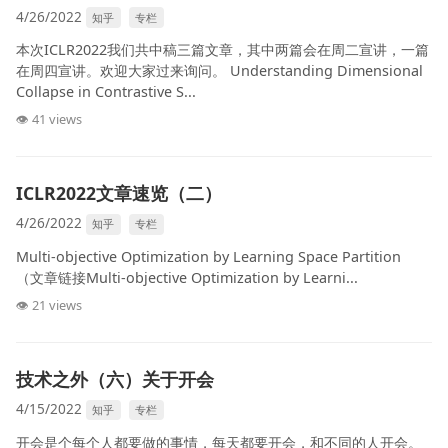
4/26/2022
知乎
专栏
本次ICLR2022我们共中稿三篇文章，其中两篇会在周二宣讲，一篇
在周四宣讲。欢迎大家过来询问。 Understanding Dimensional
Collapse in Contrastive S...
👁 41 views
ICLR2022文章速览（二）
4/26/2022
知乎
专栏
Multi-objective Optimization by Learning Space Partition
（文章链接Multi-objective Optimization by Learni...
👁 21 views
技术之外（六）关于开会
4/15/2022
知乎
专栏
开会是个每个人都要做的事情，每天都要开会，和不同的人开会。