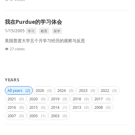
我在Purdue的学习体会
1/15/2005
学习
教育
留学
美国普渡大学五个月学习经历的观察与反思
👁 27 views
YEARS
All years
2026
2024
2023
2022
(2)
(0)
(0)
(0)
(0)
2021
2020
2019
2018
2017
(0)
(0)
(0)
(0)
(0)
2016
2015
2014
2013
2008
(0)
(0)
(1)
(0)
(0)
2007
2005
2003
(0)
(1)
(0)